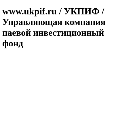
www.ukpif.ru / УКПИФ /
Управляющая компания
паевой инвестиционный
фонд